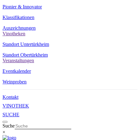
Pionier & Innovator
Klassifikationen
Auszeichnungen
Vinotheken
Standort Untertürkheim
Standort Obertürkheim
Veranstaltungen
Eventkalender
Weinproben
Kontakt
VINOTHEK
SUCHE
Suche
×