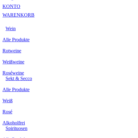
KONTO
WARENKORB
Wein
Alle Produkte
Rotweine
Weißweine
Roséweine
Sekt & Secco
Alle Produkte
Weiß
Rosé
Alkoholfrei
Spirituosen