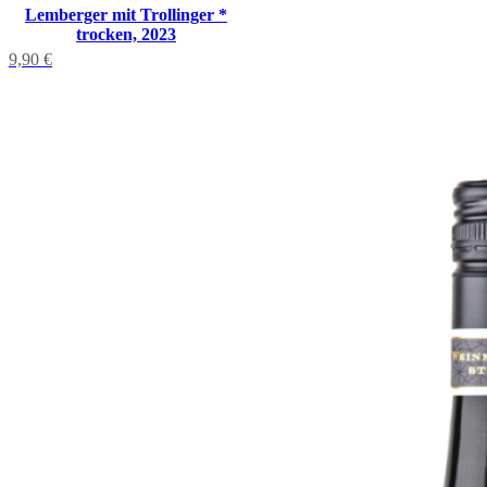
Lemberger mit Trollinger *
trocken, 2023
9,90
€