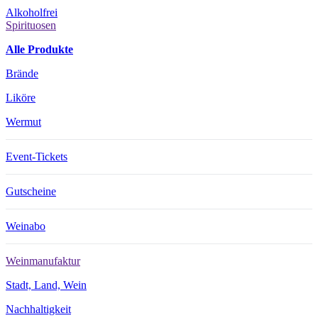
Alkoholfrei
Spirituosen
Alle Produkte
Brände
Liköre
Wermut
Event-Tickets
Gutscheine
Weinabo
Weinmanufaktur
Stadt, Land, Wein
Nachhaltigkeit