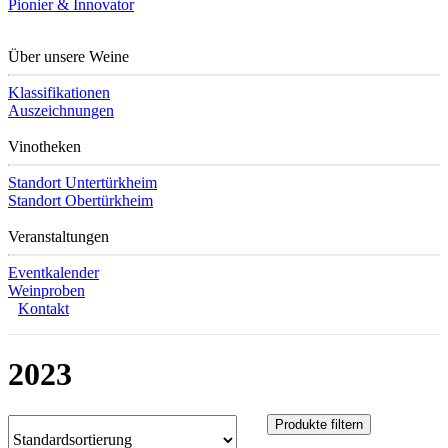
Pionier & Innovator
Über unsere Weine
Klassifikationen
Auszeichnungen
Vinotheken
Standort Untertürkheim
Standort Obertürkheim
Veranstaltungen
Eventkalender
Weinproben
Kontakt
2023
Produkte filtern