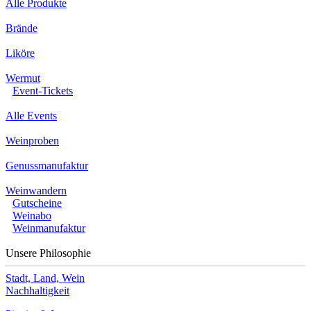
Alle Produkte
Brände
Liköre
Wermut
Event-Tickets
Alle Events
Weinproben
Genussmanufaktur
Weinwandern
Gutscheine
Weinabo
Weinmanufaktur
Unsere Philosophie
Stadt, Land, Wein
Nachhaltigkeit