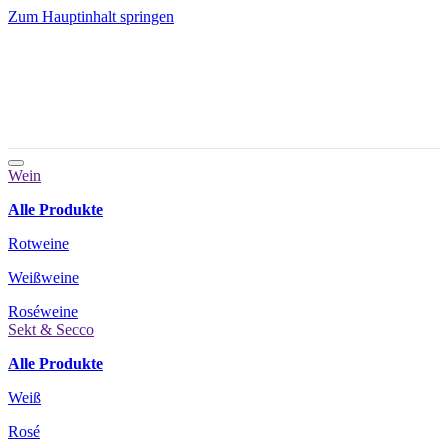
Zum Hauptinhalt springen
Wein
Alle Produkte
Rotweine
Weißweine
Roséweine
Sekt & Secco
Alle Produkte
Weiß
Rosé