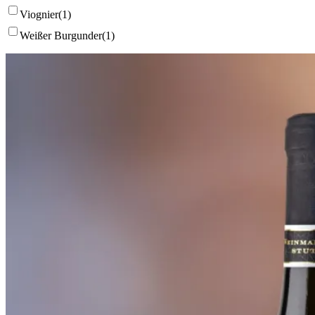
Viognier
(1)
Weißer Burgunder
(1)