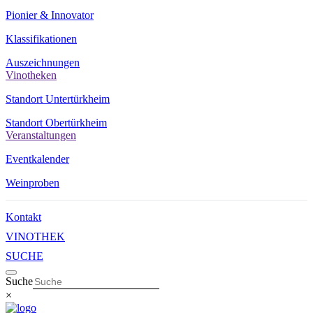
Pionier & Innovator
Klassifikationen
Auszeichnungen
Vinotheken
Standort Untertürkheim
Standort Obertürkheim
Veranstaltungen
Eventkalender
Weinproben
Kontakt
VINOTHEK
SUCHE
Suche
×