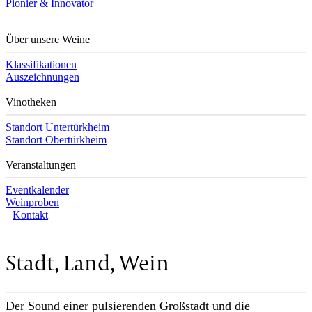
Pionier & Innovator
Über unsere Weine
Klassifikationen
Auszeichnungen
Vinotheken
Standort Untertürkheim
Standort Obertürkheim
Veranstaltungen
Eventkalender
Weinproben
Kontakt
Stadt, Land, Wein
Der Sound einer pulsierenden Großstadt und die