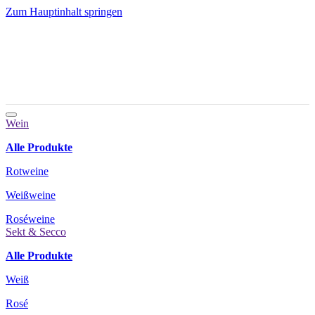
Zum Hauptinhalt springen
Wein
Alle Produkte
Rotweine
Weißweine
Roséweine
Sekt & Secco
Alle Produkte
Weiß
Rosé