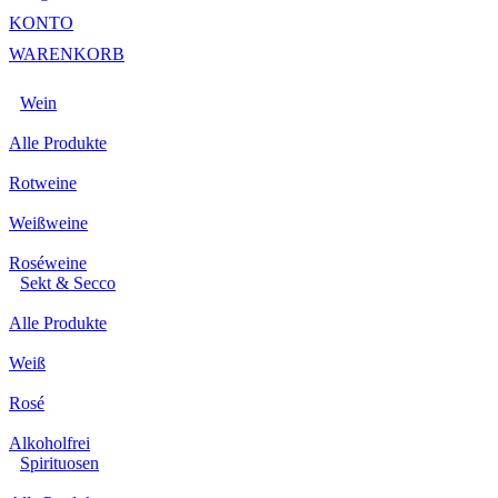
KONTO
WARENKORB
Wein
Alle Produkte
Rotweine
Weißweine
Roséweine
Sekt & Secco
Alle Produkte
Weiß
Rosé
Alkoholfrei
Spirituosen