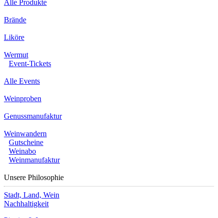
Alle Produkte
Brände
Liköre
Wermut
Event-Tickets
Alle Events
Weinproben
Genussmanufaktur
Weinwandern
Gutscheine
Weinabo
Weinmanufaktur
Unsere Philosophie
Stadt, Land, Wein
Nachhaltigkeit