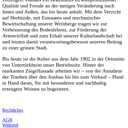
Qualität und Freude an der stetigen Veränderung nach
Innen und Außen, das bis heute anhält. Mit dem Verzicht
auf Herbizide, mit Einsaaten und mechanischer
Bewirtschaftung unserer Weinberge tragen wir zur
Verbesserung des Bodenlebens, zur Förderung der
Artenvielfalt und zum Erhalt unserer Kulturlandschaft bei
und leisten damit verantwortungsbewusst unseren Beitrag
zu einer grünen Stadt.
Bis heute ist die Kelter aus dem Jahr 1902 in der Ortsmitte
von Untertürkheim unser Betriebssitz. Hinter der
markanten Ziegelfassade arbeiten wir – von der Annahme
der Trauben über den Ausbau bis hin zum Verkauf – Hand
in Hand daran, Sie mit besonderen und nachhaltig
erzeugten Weinen zu begeistern.
Rechtliches
AGB
Widerruf