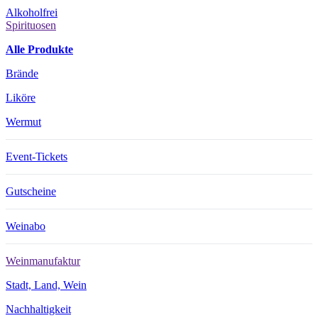
Alkoholfrei
Spirituosen
Alle Produkte
Brände
Liköre
Wermut
Event-Tickets
Gutscheine
Weinabo
Weinmanufaktur
Stadt, Land, Wein
Nachhaltigkeit