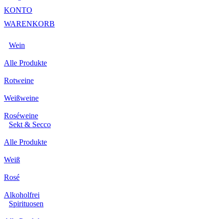
KONTO
WARENKORB
Wein
Alle Produkte
Rotweine
Weißweine
Roséweine
Sekt & Secco
Alle Produkte
Weiß
Rosé
Alkoholfrei
Spirituosen