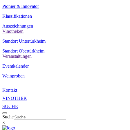
Pionier & Innovator
Klassifikationen
Auszeichnungen
Vinotheken
Standort Untertürkheim
Standort Obertürkheim
Veranstaltungen
Eventkalender
Weinproben
Kontakt
VINOTHEK
SUCHE
Suche
×