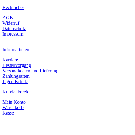
Rechtliches
AGB
Widerruf
Datenschutz
Impressum
Informationen
Karriere
Bestellvorgang
Versandkosten und Lieferung
Zahlungsarten
Jugendschutz
Kundenbereich
Mein Konto
Warenkorb
Kasse