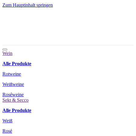
Zum Hauptinhalt springen
Wein
Alle Produkte
Rotweine
Weißweine
Roséweine
Sekt & Secco
Alle Produkte
Weiß
Rosé