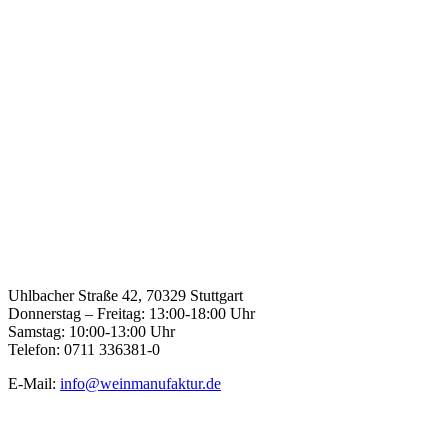
Uhlbacher Straße 42, 70329 Stuttgart
Donnerstag – Freitag: 13:00-18:00 Uhr
Samstag: 10:00-13:00 Uhr
Telefon: 0711 336381-0
E-Mail:
info@weinmanufaktur.de