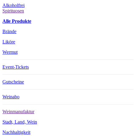
Alkoholfrei
Spirituosen
Alle Produkte
Brände
Liköre
Wermut
Event-Tickets
Gutscheine
Weinabo
Weinmanufaktur
Stadt, Land, Wein
Nachhaltigkeit