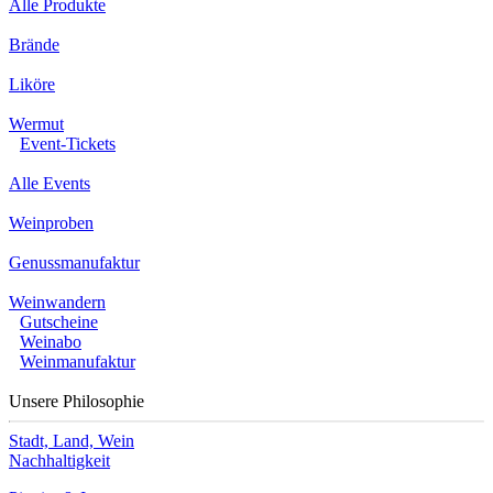
Alle Produkte
Brände
Liköre
Wermut
Event-Tickets
Alle Events
Weinproben
Genussmanufaktur
Weinwandern
Gutscheine
Weinabo
Weinmanufaktur
Unsere Philosophie
Stadt, Land, Wein
Nachhaltigkeit