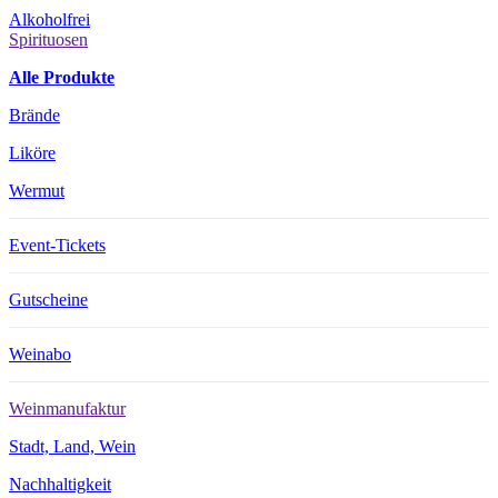
Alkoholfrei
Spirituosen
Alle Produkte
Brände
Liköre
Wermut
Event-Tickets
Gutscheine
Weinabo
Weinmanufaktur
Stadt, Land, Wein
Nachhaltigkeit