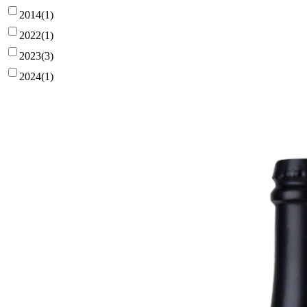
2014
(1)
2022
(1)
2023
(3)
2024
(1)