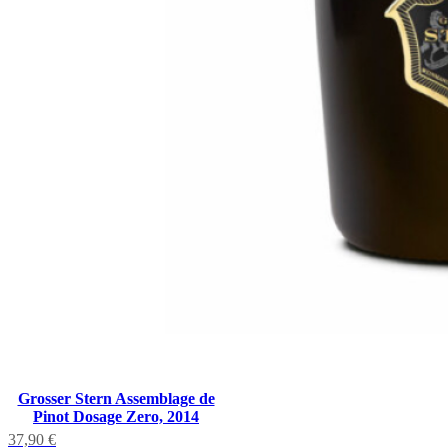
Grosser Stern Assemblage de
Pinot Dosage Zero, 2014
37,90
€