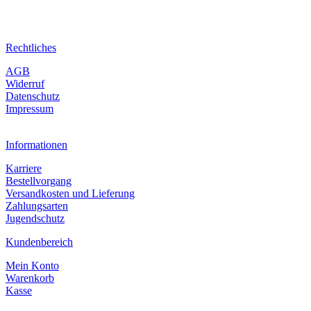
Rechtliches
AGB
Widerruf
Datenschutz
Impressum
Informationen
Karriere
Bestellvorgang
Versandkosten und Lieferung
Zahlungsarten
Jugendschutz
Kundenbereich
Mein Konto
Warenkorb
Kasse