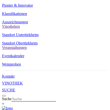
Pionier & Innovator
Klassifikationen
Auszeichnungen
Vinotheken
Standort Untertürkheim
Standort Obertürkheim
Veranstaltungen
Eventkalender
Weinproben
Kontakt
VINOTHEK
SUCHE
Suche
×