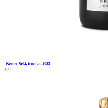
Kerner Sekt, trocken, 2023
13,90
€