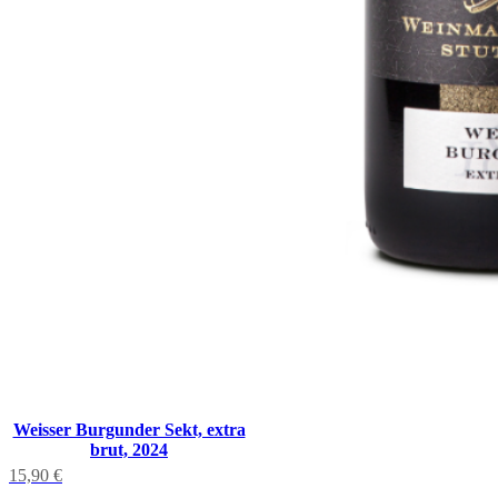
Weisser Burgunder Sekt, extra
brut, 2024
15,90
€