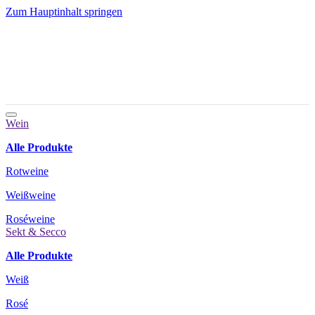
Zum Hauptinhalt springen
Wein
Alle Produkte
Rotweine
Weißweine
Roséweine
Sekt & Secco
Alle Produkte
Weiß
Rosé