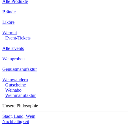
Alle Produkte
Brände
Liköre
Wermut
Event-Tickets
Alle Events
Weinproben
Genussmanufaktur
Weinwandern
Gutscheine
Weinabo
Weinmanufaktur
Unsere Philosophie
Stadt, Land, Wein
Nachhaltigkeit