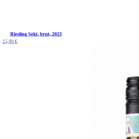
Riesling Sekt, brut, 2023
15,90
€