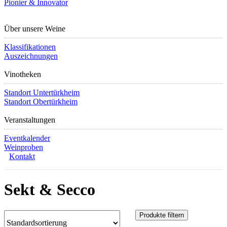
Pionier & Innovator
Über unsere Weine
Klassifikationen
Auszeichnungen
Vinotheken
Standort Untertürkheim
Standort Obertürkheim
Veranstaltungen
Eventkalender
Weinproben
Kontakt
Sekt & Secco
Produkte filtern