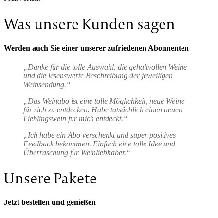
Was unsere Kunden sagen
Werden auch Sie einer unserer zufriedenen Abonnenten
„Danke für die tolle Auswahl, die gehaltvollen Weine
und die lesenswerte Beschreibung der jeweiligen
Weinsendung.“
„Das Weinabo ist eine tolle Möglichkeit, neue Weine
für sich zu entdecken. Habe tatsächlich einen neuen
Lieblingswein für mich entdeckt.“
„Ich habe ein Abo verschenkt und super positives
Feedback bekommen. Einfach eine tolle Idee und
Überraschung für Weinliebhaber.“
Unsere Pakete
Jetzt bestellen und genießen