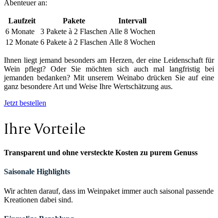
Abenteuer an:
Laufzeit
Pakete
Intervall
6 Monate
3 Pakete à 2 Flaschen
Alle 8 Wochen
12 Monate
6 Pakete à 2 Flaschen
Alle 8 Wochen
Ihnen liegt jemand besonders am Herzen, der eine Leidenschaft für
Wein pflegt? Oder Sie möchten sich auch mal langfristig bei
jemanden bedanken? Mit unserem Weinabo drücken Sie auf eine
ganz besondere Art und Weise Ihre Wertschätzung aus.
Jetzt bestellen
Ihre Vorteile
Transparent und ohne versteckte Kosten zu purem Genuss
Saisonale Highlights
Wir achten darauf, dass im Weinpaket immer auch saisonal passende
Kreationen dabei sind.