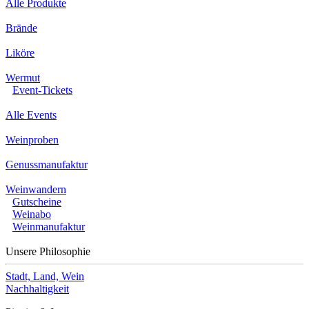
Alle Produkte
Brände
Liköre
Wermut
Event-Tickets
Alle Events
Weinproben
Genussmanufaktur
Weinwandern
Gutscheine
Weinabo
Weinmanufaktur
Unsere Philosophie
Stadt, Land, Wein
Nachhaltigkeit