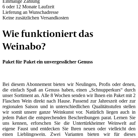
Einmalige Zahlung
6 oder 12 Monate Laufzeit
Lieferung an Wunschadresse
Keine zusätzlichen Versandkosten
Wie funktioniert das
Weinabo?
Paket für Paket ein unvergesslicher Genuss
Bei diesem Abonnement bieten wir Neulingen, Profis oder denen,
die einfach Spaß an Genuss haben, einen „Schnupperkurs“ durch
unser Sortiment an. Alle 8 Wochen senden wir Ihnen ein Paket mit 2
Flaschen Wein direkt nach Hause. Passend zur Jahreszeit oder zur
regionalen Saison und in unterschiedlichen Qualitätsstufen stellen
wir somit unsere ganze Weinkunst vor. Natürlich liegen auch in
jedem Paket die entsprechenden Beschreibungen parat. Lernen Sie
uns kennen, erforschen Sie die Untertürkheimer Weinwelt auf
eigene Faust und entdecken Sie Ihren neuen oder vielleicht den
einen Lieblingswein. Zwei Varianten bieten wir für dieses