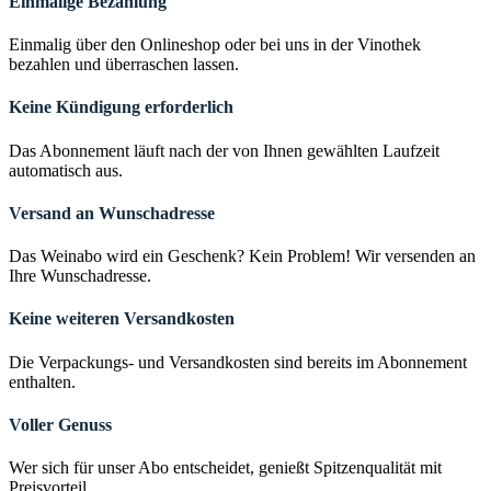
Einmalige Bezahlung
Einmalig über den Onlineshop oder bei uns in der Vinothek
bezahlen und überraschen lassen.
Keine Kündigung erforderlich
Das Abonnement läuft nach der von Ihnen gewählten Laufzeit
automatisch aus.
Versand an Wunschadresse
Das Weinabo wird ein Geschenk? Kein Problem! Wir versenden an
Ihre Wunschadresse.
Keine weiteren Versandkosten
Die Verpackungs- und Versandkosten sind bereits im Abonnement
enthalten.
Voller Genuss
Wer sich für unser Abo entscheidet, genießt Spitzenqualität mit
Preisvorteil.