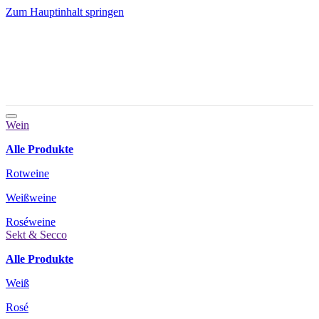
Zum Hauptinhalt springen
Wein
Alle Produkte
Rotweine
Weißweine
Roséweine
Sekt & Secco
Alle Produkte
Weiß
Rosé