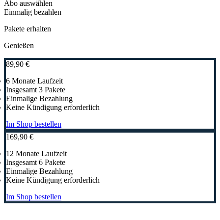
Abo auswählen
Einmalig bezahlen
Pakete erhalten
Genießen
89,90
€
6 Monate Laufzeit
Insgesamt 3 Pakete
Einmalige Bezahlung
Keine Kündigung erforderlich
Im Shop bestellen
169,90
€
12 Monate Laufzeit
Insgesamt 6 Pakete
Einmalige Bezahlung
Keine Kündigung erforderlich
Im Shop bestellen