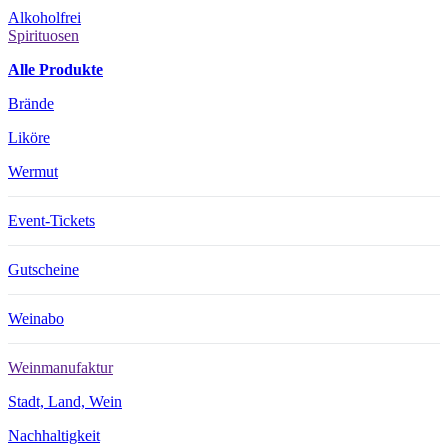
Alkoholfrei
Spirituosen
Alle Produkte
Brände
Liköre
Wermut
Event-Tickets
Gutscheine
Weinabo
Weinmanufaktur
Stadt, Land, Wein
Nachhaltigkeit