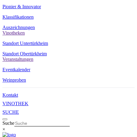
Pionier & Innovator
Klassifikationen
Auszeichnungen
Vinotheken
Standort Untertürkheim
Standort Obertürkheim
Veranstaltungen
Eventkalender
Weinproben
Kontakt
VINOTHEK
SUCHE
Suche
×