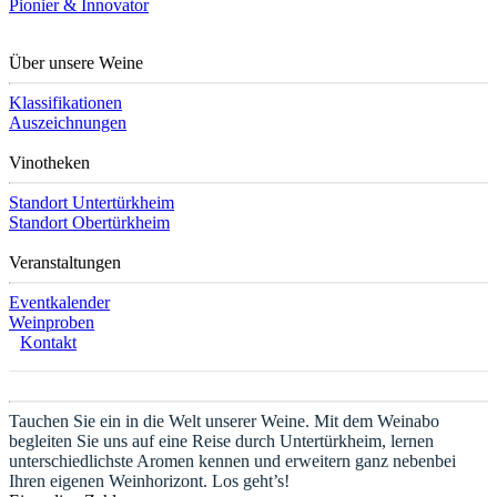
Pionier & Innovator
Über unsere Weine
Klassifikationen
Auszeichnungen
Vinotheken
Standort Untertürkheim
Standort Obertürkheim
Veranstaltungen
Eventkalender
Weinproben
Kontakt
Tauchen Sie ein in die Welt unserer Weine. Mit dem Weinabo
begleiten Sie uns auf eine Reise durch Untertürkheim, lernen
unterschiedlichste Aromen kennen und erweitern ganz nebenbei
Ihren eigenen Weinhorizont. Los geht’s!