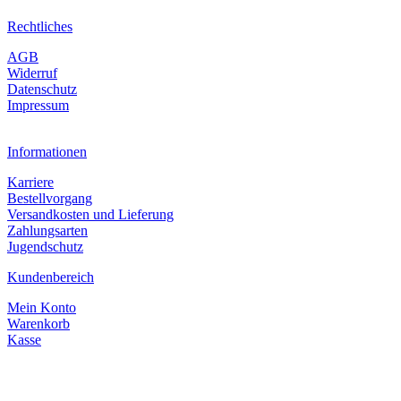
Rechtliches
AGB
Widerruf
Datenschutz
Impressum
Informationen
Karriere
Bestellvorgang
Versandkosten und Lieferung
Zahlungsarten
Jugendschutz
Kundenbereich
Mein Konto
Warenkorb
Kasse