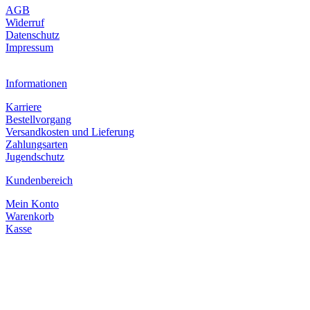
AGB
Widerruf
Datenschutz
Impressum
Informationen
Karriere
Bestellvorgang
Versandkosten und Lieferung
Zahlungsarten
Jugendschutz
Kundenbereich
Mein Konto
Warenkorb
Kasse