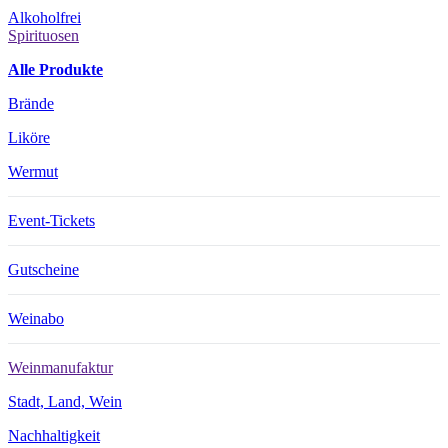
Alkoholfrei
Spirituosen
Alle Produkte
Brände
Liköre
Wermut
Event-Tickets
Gutscheine
Weinabo
Weinmanufaktur
Stadt, Land, Wein
Nachhaltigkeit