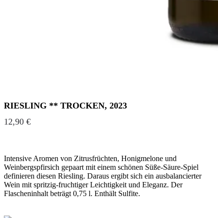
RIESLING ** TROCKEN, 2023
12,90
€
Intensive Aromen von Zitrusfrüchten, Honigmelone und
Weinbergspfirsich gepaart mit einem schönen Süße-Säure-Spiel
definieren diesen Riesling. Daraus ergibt sich ein ausbalancierter
Wein mit spritzig-fruchtiger Leichtigkeit und Eleganz. Der
Flascheninhalt beträgt 0,75 l. Enthält Sulfite.