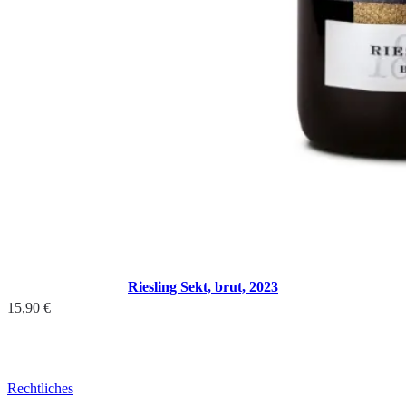
Riesling Sekt, brut, 2023
15,90
€
Rechtliches