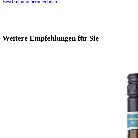
Beschreibung herunterladen
Weitere Empfehlungen für Sie