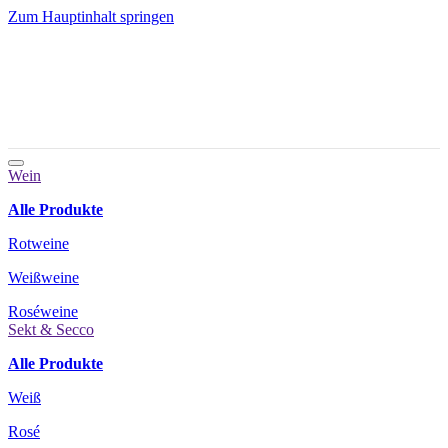
Zum Hauptinhalt springen
Wein
Alle Produkte
Rotweine
Weißweine
Roséweine
Sekt & Secco
Alle Produkte
Weiß
Rosé