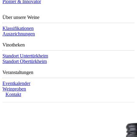
Pionier & Innovator
Über unsere Weine
Klassifikationen
Auszeichnungen
Vinotheken
Standort Untertürkheim
Standort Obertürkheim
Veranstaltungen
Eventkalender
Weinproben
Kontakt