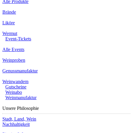
Alle Produkte
Brände
Liköre
Wermut
Event-Tickets
Alle Events
Weinproben
Genussmanufaktur
Weinwandern
Gutscheine
Weinabo
Weinmanufaktur
Unsere Philosophie
Stadt, Land, Wein
Nachhaltigkeit