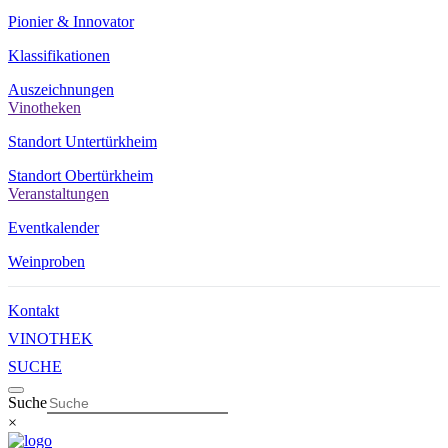
Pionier & Innovator
Klassifikationen
Auszeichnungen
Vinotheken
Standort Untertürkheim
Standort Obertürkheim
Veranstaltungen
Eventkalender
Weinproben
Kontakt
VINOTHEK
SUCHE
Suche
×