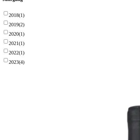
2018
(1)
2019
(2)
2020
(1)
2021
(1)
2022
(1)
2023
(4)