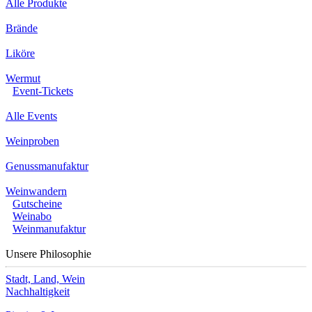
Alle Produkte
Brände
Liköre
Wermut
Event-Tickets
Alle Events
Weinproben
Genussmanufaktur
Weinwandern
Gutscheine
Weinabo
Weinmanufaktur
Unsere Philosophie
Stadt, Land, Wein
Nachhaltigkeit