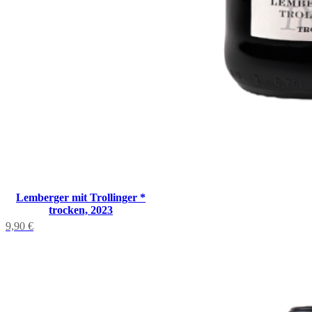
Lemberger mit Trollinger *
trocken, 2023
9,90
€