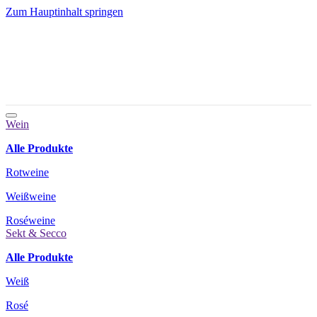
Zum Hauptinhalt springen
Wein
Alle Produkte
Rotweine
Weißweine
Roséweine
Sekt & Secco
Alle Produkte
Weiß
Rosé