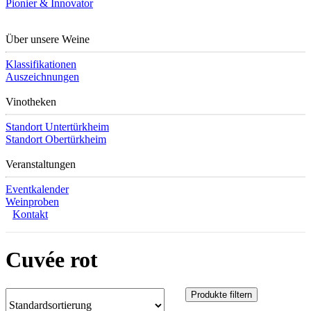
Pionier & Innovator
Über unsere Weine
Klassifikationen
Auszeichnungen
Vinotheken
Standort Untertürkheim
Standort Obertürkheim
Veranstaltungen
Eventkalender
Weinproben
Kontakt
Cuvée rot
Produkte filtern