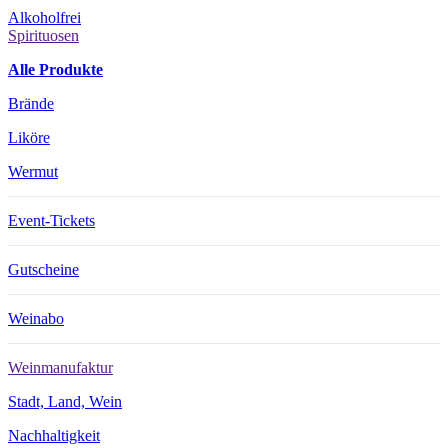
Alkoholfrei
Spirituosen
Alle Produkte
Brände
Liköre
Wermut
Event-Tickets
Gutscheine
Weinabo
Weinmanufaktur
Stadt, Land, Wein
Nachhaltigkeit