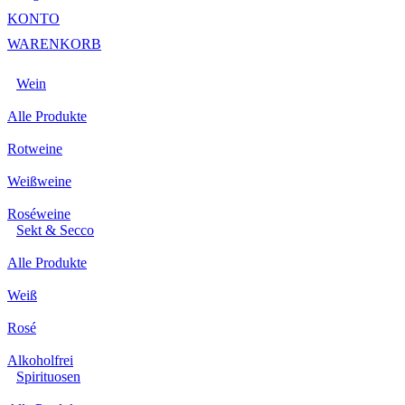
KONTO
WARENKORB
Wein
Alle Produkte
Rotweine
Weißweine
Roséweine
Sekt & Secco
Alle Produkte
Weiß
Rosé
Alkoholfrei
Spirituosen