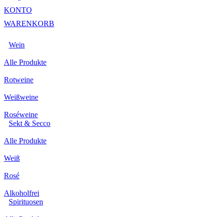
KONTO
WARENKORB
Wein
Alle Produkte
Rotweine
Weißweine
Roséweine
Sekt & Secco
Alle Produkte
Weiß
Rosé
Alkoholfrei
Spirituosen