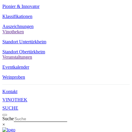
Pionier & Innovator
Klassifikationen
Auszeichnungen
Vinotheken
Standort Untertürkheim
Standort Obertürkheim
Veranstaltungen
Eventkalender
Weinproben
Kontakt
VINOTHEK
SUCHE
Suche
×