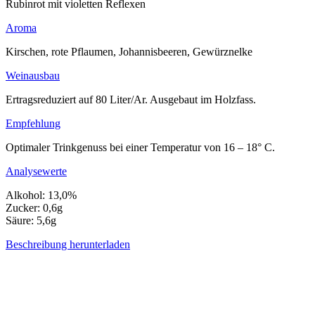
Rubinrot mit violetten Reflexen
Aroma
Kirschen, rote Pflaumen, Johannisbeeren, Gewürznelke
Weinausbau
Ertragsreduziert auf 80 Liter/Ar. Ausgebaut im Holzfass.
Empfehlung
Optimaler Trinkgenuss bei einer Temperatur von 16 – 18° C.
Analysewerte
Alkohol: 13,0%
Zucker: 0,6g
Säure: 5,6g
Beschreibung herunterladen