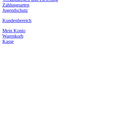
Zahlungsarten
Jugendschutz
Kundenbereich
Mein Konto
Warenkorb
Kasse