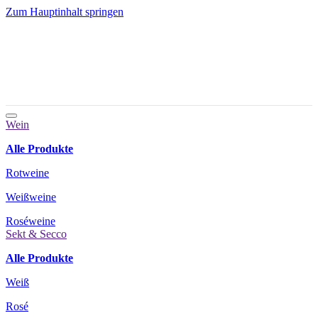
Zum Hauptinhalt springen
Wein
Alle Produkte
Rotweine
Weißweine
Roséweine
Sekt & Secco
Alle Produkte
Weiß
Rosé