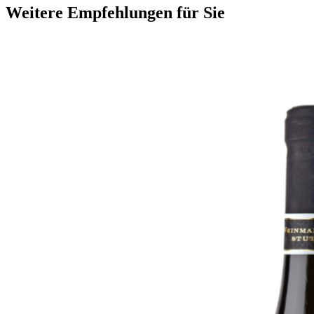
Weitere Empfehlungen für Sie