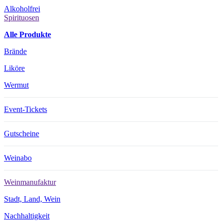
Alkoholfrei
Spirituosen
Alle Produkte
Brände
Liköre
Wermut
Event-Tickets
Gutscheine
Weinabo
Weinmanufaktur
Stadt, Land, Wein
Nachhaltigkeit