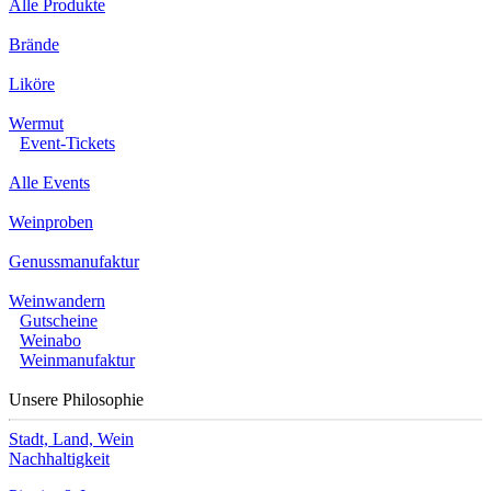
Alle Produkte
Brände
Liköre
Wermut
Event-Tickets
Alle Events
Weinproben
Genussmanufaktur
Weinwandern
Gutscheine
Weinabo
Weinmanufaktur
Unsere Philosophie
Stadt, Land, Wein
Nachhaltigkeit