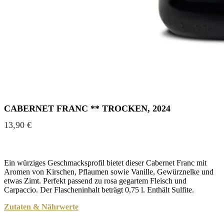
CABERNET FRANC ** TROCKEN, 2024
13,90
€
Ein würziges Geschmacksprofil bietet dieser Cabernet Franc mit
Aromen von Kirschen, Pflaumen sowie Vanille, Gewürznelke und
etwas Zimt. Perfekt passend zu rosa gegartem Fleisch und
Carpaccio. Der Flascheninhalt beträgt 0,75 l. Enthält Sulfite.
Zutaten & Nährwerte