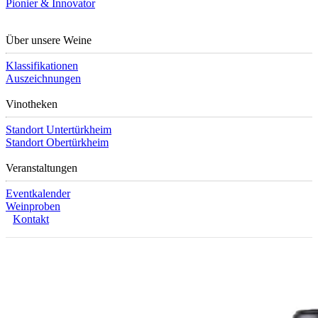
Pionier & Innovator
Über unsere Weine
Klassifikationen
Auszeichnungen
Vinotheken
Standort Untertürkheim
Standort Obertürkheim
Veranstaltungen
Eventkalender
Weinproben
Kontakt