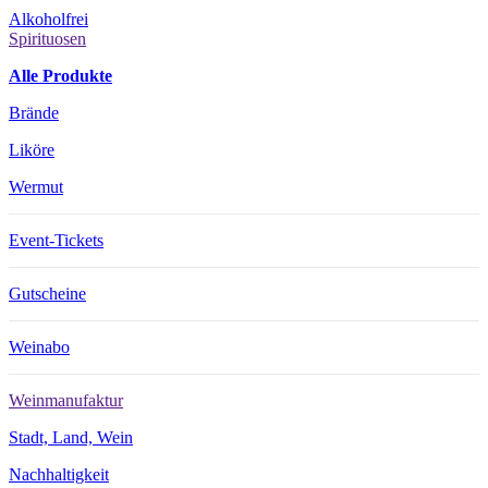
Alkoholfrei
Spirituosen
Alle Produkte
Brände
Liköre
Wermut
Event-Tickets
Gutscheine
Weinabo
Weinmanufaktur
Stadt, Land, Wein
Nachhaltigkeit