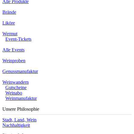
Alle Produkte
Brände
Liköre
Wermut
Event-Tickets
Alle Events
Weinproben
Genussmanufaktur
Weinwandern
Gutscheine
Weinabo
Weinmanufaktur
Unsere Philosophie
Stadt, Land, Wein
Nachhaltigkeit