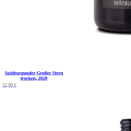
Spätburgunder Großer Stern
trocken, 2020
32,90
€