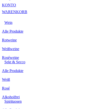
KONTO
WARENKORB
Wein
Alle Produkte
Rotweine
Weißweine
Roséweine
Sekt & Secco
Alle Produkte
Weiß
Rosé
Alkoholfrei
Spirituosen