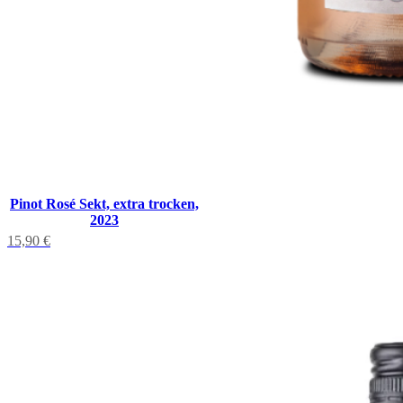
Pinot Rosé Sekt, extra trocken,
2023
15,90
€