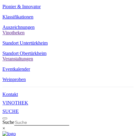
Pionier & Innovator
Klassifikationen
Auszeichnungen
Vinotheken
Standort Untertürkheim
Standort Obertürkheim
Veranstaltungen
Eventkalender
Weinproben
Kontakt
VINOTHEK
SUCHE
Suche
×