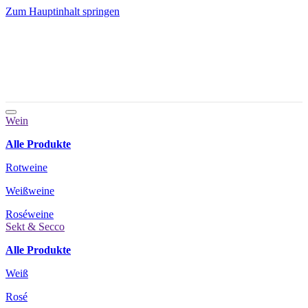
Zum Hauptinhalt springen
Wein
Alle Produkte
Rotweine
Weißweine
Roséweine
Sekt & Secco
Alle Produkte
Weiß
Rosé