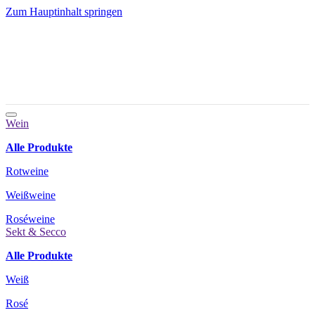
Zum Hauptinhalt springen
Wein
Alle Produkte
Rotweine
Weißweine
Roséweine
Sekt & Secco
Alle Produkte
Weiß
Rosé