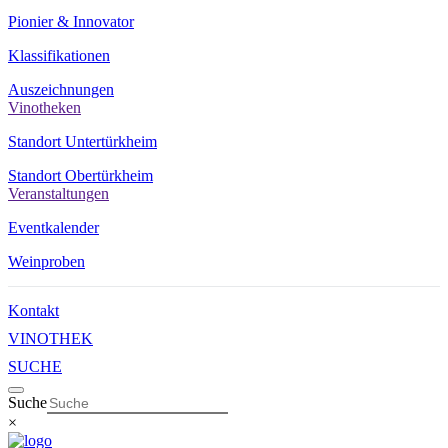
Pionier & Innovator
Klassifikationen
Auszeichnungen
Vinotheken
Standort Untertürkheim
Standort Obertürkheim
Veranstaltungen
Eventkalender
Weinproben
Kontakt
VINOTHEK
SUCHE
Suche
×