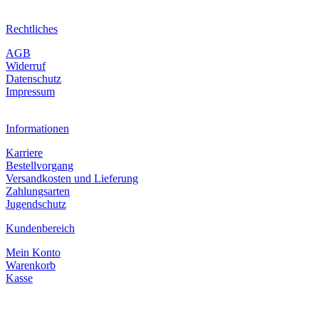
Rechtliches
AGB
Widerruf
Datenschutz
Impressum
Informationen
Karriere
Bestellvorgang
Versandkosten und Lieferung
Zahlungsarten
Jugendschutz
Kundenbereich
Mein Konto
Warenkorb
Kasse