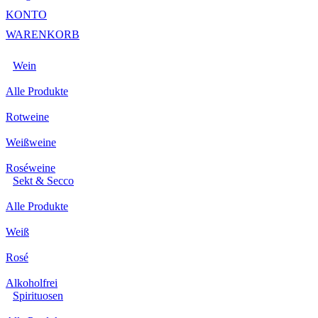
KONTO
WARENKORB
Wein
Alle Produkte
Rotweine
Weißweine
Roséweine
Sekt & Secco
Alle Produkte
Weiß
Rosé
Alkoholfrei
Spirituosen