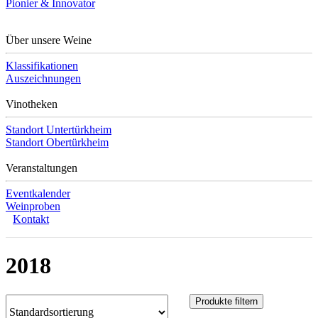
Pionier & Innovator
Über unsere Weine
Klassifikationen
Auszeichnungen
Vinotheken
Standort Untertürkheim
Standort Obertürkheim
Veranstaltungen
Eventkalender
Weinproben
Kontakt
2018
Produkte filtern