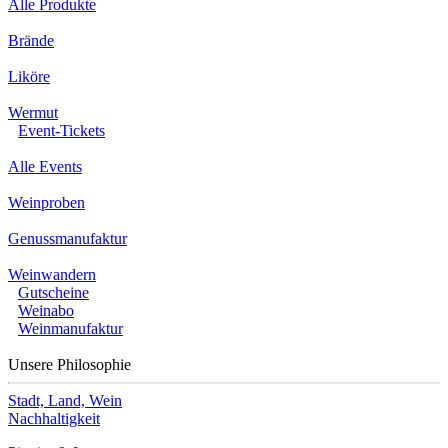
Alle Produkte
Brände
Liköre
Wermut
Event-Tickets
Alle Events
Weinproben
Genussmanufaktur
Weinwandern
Gutscheine
Weinabo
Weinmanufaktur
Unsere Philosophie
Stadt, Land, Wein
Nachhaltigkeit