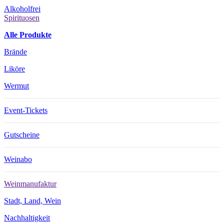
Alkoholfrei
Spirituosen
Alle Produkte
Brände
Liköre
Wermut
Event-Tickets
Gutscheine
Weinabo
Weinmanufaktur
Stadt, Land, Wein
Nachhaltigkeit