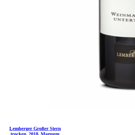
Lemberger Großer Stern
trocken, 2018, Magnum