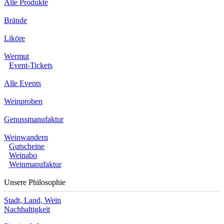
Alle Produkte
Brände
Liköre
Wermut
Event-Tickets
Alle Events
Weinproben
Genussmanufaktur
Weinwandern
Gutscheine
Weinabo
Weinmanufaktur
Unsere Philosophie
Stadt, Land, Wein
Nachhaltigkeit