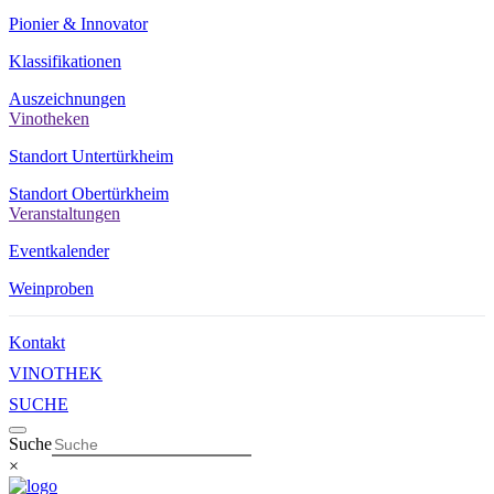
Pionier & Innovator
Klassifikationen
Auszeichnungen
Vinotheken
Standort Untertürkheim
Standort Obertürkheim
Veranstaltungen
Eventkalender
Weinproben
Kontakt
VINOTHEK
SUCHE
Suche
×