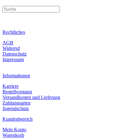
Rechtliches
AGB
Widerruf
Datenschutz
Impressum
Informationen
Karriere
Bestellvorgang
Versandkosten und Lieferung
Zahlungsarten
Jugendschutz
Kundenbereich
Mein Konto
Warenkorb