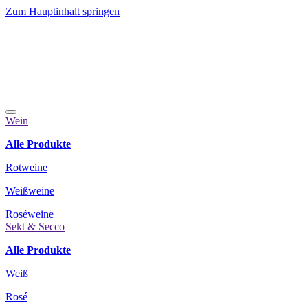
Zum Hauptinhalt springen
Wein
Alle Produkte
Rotweine
Weißweine
Roséweine
Sekt & Secco
Alle Produkte
Weiß
Rosé