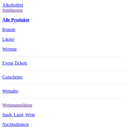
Alkoholfrei
Spirituosen
Alle Produkte
Brände
Liköre
Wermut
Event-Tickets
Gutscheine
Weinabo
Weinmanufaktur
Stadt, Land, Wein
Nachhaltigkeit