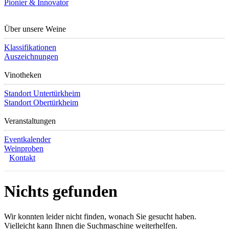
Pionier & Innovator
Über unsere Weine
Klassifikationen
Auszeichnungen
Vinotheken
Standort Untertürkheim
Standort Obertürkheim
Veranstaltungen
Eventkalender
Weinproben
Kontakt
Nichts gefunden
Wir konnten leider nicht finden, wonach Sie gesucht haben.
Vielleicht kann Ihnen die Suchmaschine weiterhelfen.