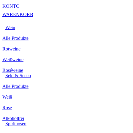
KONTO
WARENKORB
Wein
Alle Produkte
Rotweine
Weißweine
Roséweine
Sekt & Secco
Alle Produkte
Weiß
Rosé
Alkoholfrei
Spirituosen