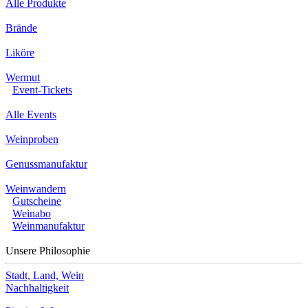
Alle Produkte
Brände
Liköre
Wermut
Event-Tickets
Alle Events
Weinproben
Genussmanufaktur
Weinwandern
Gutscheine
Weinabo
Weinmanufaktur
Unsere Philosophie
Stadt, Land, Wein
Nachhaltigkeit