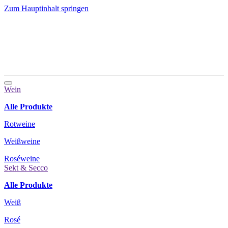
Zum Hauptinhalt springen
Wein
Alle Produkte
Rotweine
Weißweine
Roséweine
Sekt & Secco
Alle Produkte
Weiß
Rosé