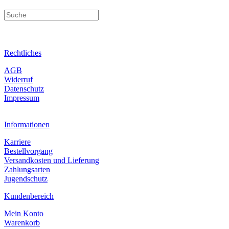
Rechtliches
AGB
Widerruf
Datenschutz
Impressum
Informationen
Karriere
Bestellvorgang
Versandkosten und Lieferung
Zahlungsarten
Jugendschutz
Kundenbereich
Mein Konto
Warenkorb