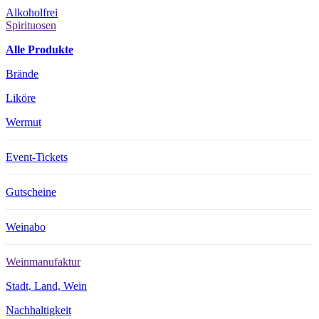
Alkoholfrei
Spirituosen
Alle Produkte
Brände
Liköre
Wermut
Event-Tickets
Gutscheine
Weinabo
Weinmanufaktur
Stadt, Land, Wein
Nachhaltigkeit