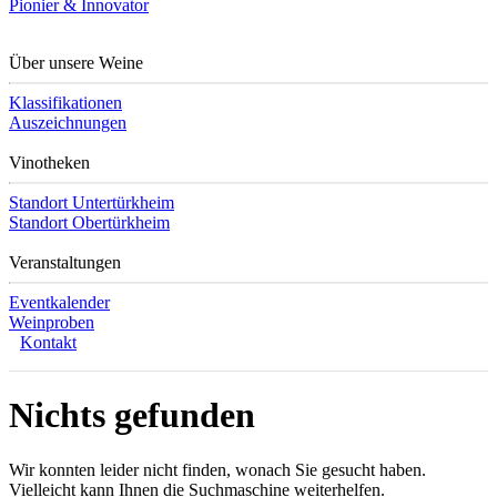
Pionier & Innovator
Über unsere Weine
Klassifikationen
Auszeichnungen
Vinotheken
Standort Untertürkheim
Standort Obertürkheim
Veranstaltungen
Eventkalender
Weinproben
Kontakt
Nichts gefunden
Wir konnten leider nicht finden, wonach Sie gesucht haben.
Vielleicht kann Ihnen die Suchmaschine weiterhelfen.