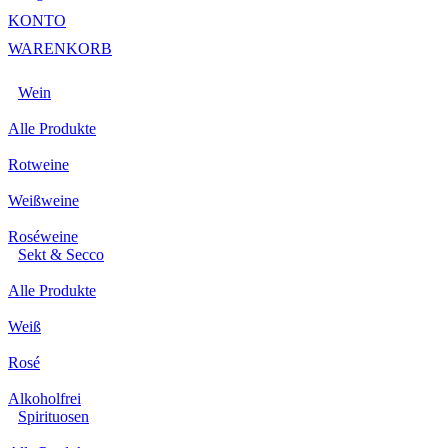
KONTO
WARENKORB
Wein
Alle Produkte
Rotweine
Weißweine
Roséweine
Sekt & Secco
Alle Produkte
Weiß
Rosé
Alkoholfrei
Spirituosen