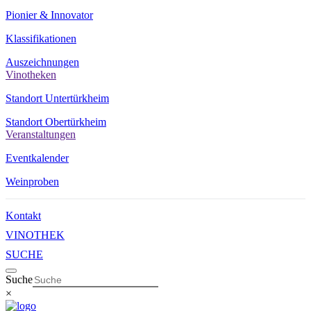
Pionier & Innovator
Klassifikationen
Auszeichnungen
Vinotheken
Standort Untertürkheim
Standort Obertürkheim
Veranstaltungen
Eventkalender
Weinproben
Kontakt
VINOTHEK
SUCHE
Suche
×