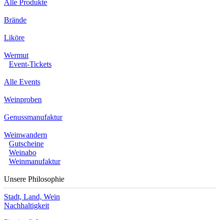
Alle Produkte
Brände
Liköre
Wermut
Event-Tickets
Alle Events
Weinproben
Genussmanufaktur
Weinwandern
Gutscheine
Weinabo
Weinmanufaktur
Unsere Philosophie
Stadt, Land, Wein
Nachhaltigkeit