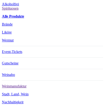
Alkoholfrei
Spirituosen
Alle Produkte
Brände
Liköre
Wermut
Event-Tickets
Gutscheine
Weinabo
Weinmanufaktur
Stadt, Land, Wein
Nachhaltigkeit