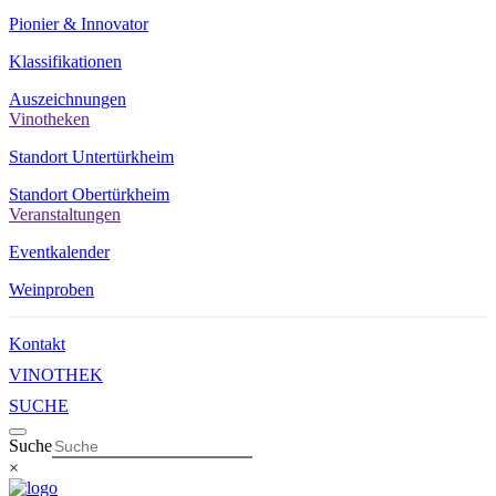
Pionier & Innovator
Klassifikationen
Auszeichnungen
Vinotheken
Standort Untertürkheim
Standort Obertürkheim
Veranstaltungen
Eventkalender
Weinproben
Kontakt
VINOTHEK
SUCHE
Suche
×