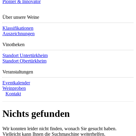
Pionier & Innovator
Über unsere Weine
Klassifikationen
Auszeichnungen
Vinotheken
Standort Untertürkheim
Standort Obertürkheim
Veranstaltungen
Eventkalender
Weinproben
Kontakt
Nichts gefunden
Wir konnten leider nicht finden, wonach Sie gesucht haben.
Vielleicht kann Ihnen die Suchmaschine weiterhelfen.