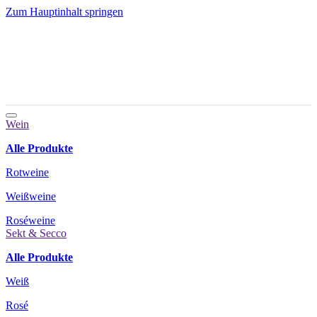
Zum Hauptinhalt springen
Wein
Alle Produkte
Rotweine
Weißweine
Roséweine
Sekt & Secco
Alle Produkte
Weiß
Rosé