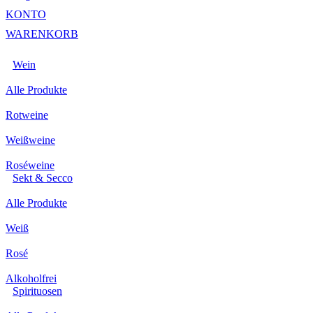
KONTO
WARENKORB
Wein
Alle Produkte
Rotweine
Weißweine
Roséweine
Sekt & Secco
Alle Produkte
Weiß
Rosé
Alkoholfrei
Spirituosen