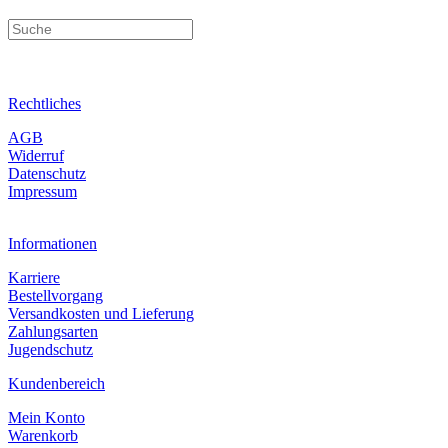
Rechtliches
AGB
Widerruf
Datenschutz
Impressum
Informationen
Karriere
Bestellvorgang
Versandkosten und Lieferung
Zahlungsarten
Jugendschutz
Kundenbereich
Mein Konto
Warenkorb