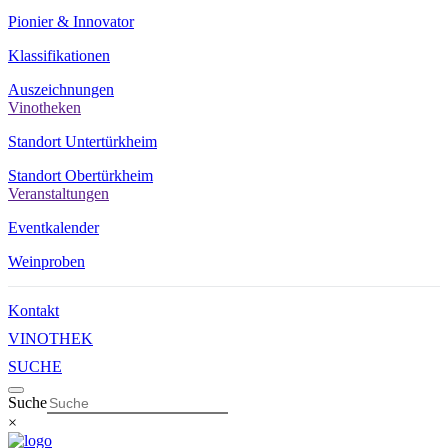
Pionier & Innovator
Klassifikationen
Auszeichnungen
Vinotheken
Standort Untertürkheim
Standort Obertürkheim
Veranstaltungen
Eventkalender
Weinproben
Kontakt
VINOTHEK
SUCHE
Suche
×