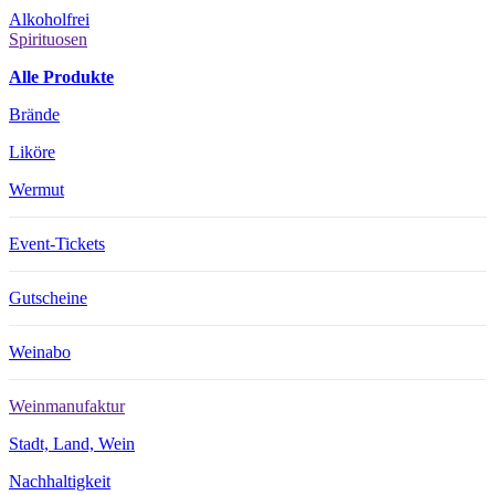
Alkoholfrei
Spirituosen
Alle Produkte
Brände
Liköre
Wermut
Event-Tickets
Gutscheine
Weinabo
Weinmanufaktur
Stadt, Land, Wein
Nachhaltigkeit