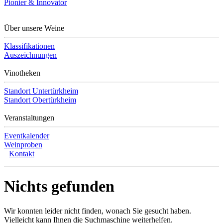
Pionier & Innovator
Über unsere Weine
Klassifikationen
Auszeichnungen
Vinotheken
Standort Untertürkheim
Standort Obertürkheim
Veranstaltungen
Eventkalender
Weinproben
Kontakt
Nichts gefunden
Wir konnten leider nicht finden, wonach Sie gesucht haben.
Vielleicht kann Ihnen die Suchmaschine weiterhelfen.