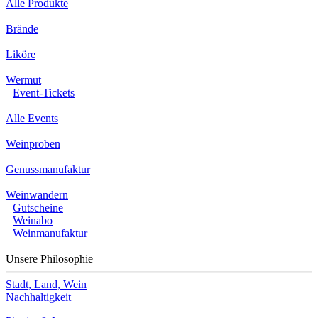
Alle Produkte
Brände
Liköre
Wermut
Event-Tickets
Alle Events
Weinproben
Genussmanufaktur
Weinwandern
Gutscheine
Weinabo
Weinmanufaktur
Unsere Philosophie
Stadt, Land, Wein
Nachhaltigkeit