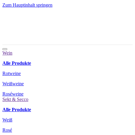
Zum Hauptinhalt springen
Wein
Alle Produkte
Rotweine
Weißweine
Roséweine
Sekt & Secco
Alle Produkte
Weiß
Rosé