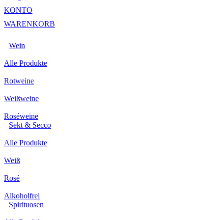
KONTO
WARENKORB
Wein
Alle Produkte
Rotweine
Weißweine
Roséweine
Sekt & Secco
Alle Produkte
Weiß
Rosé
Alkoholfrei
Spirituosen