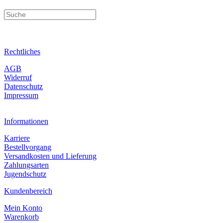
Rechtliches
AGB
Widerruf
Datenschutz
Impressum
Informationen
Karriere
Bestellvorgang
Versandkosten und Lieferung
Zahlungsarten
Jugendschutz
Kundenbereich
Mein Konto
Warenkorb