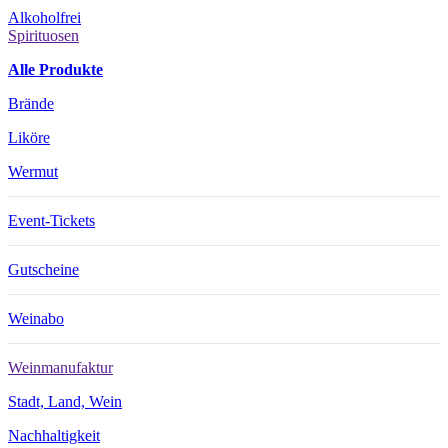
Alkoholfrei
Spirituosen
Alle Produkte
Brände
Liköre
Wermut
Event-Tickets
Gutscheine
Weinabo
Weinmanufaktur
Stadt, Land, Wein
Nachhaltigkeit