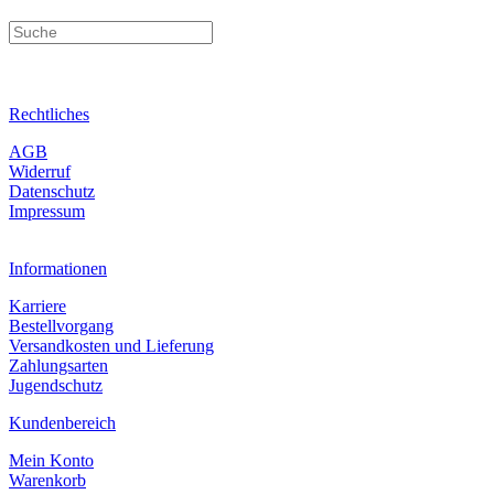
Rechtliches
AGB
Widerruf
Datenschutz
Impressum
Informationen
Karriere
Bestellvorgang
Versandkosten und Lieferung
Zahlungsarten
Jugendschutz
Kundenbereich
Mein Konto
Warenkorb