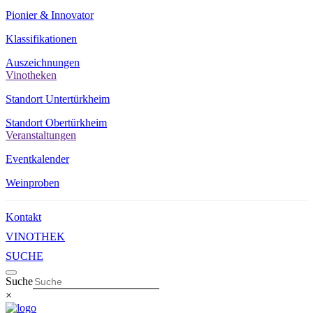
Pionier & Innovator
Klassifikationen
Auszeichnungen
Vinotheken
Standort Untertürkheim
Standort Obertürkheim
Veranstaltungen
Eventkalender
Weinproben
Kontakt
VINOTHEK
SUCHE
Suche
×