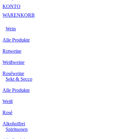
KONTO
WARENKORB
Wein
Alle Produkte
Rotweine
Weißweine
Roséweine
Sekt & Secco
Alle Produkte
Weiß
Rosé
Alkoholfrei
Spirituosen