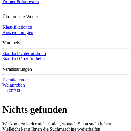
Pionier & Innovator
Über unsere Weine
Klassifikationen
Auszeichnungen
Vinotheken
Standort Untertürkheim
Standort Obertürkheim
Veranstaltungen
Eventkalender
Weinproben
Kontakt
Nichts gefunden
Wir konnten leider nicht finden, wonach Sie gesucht haben.
Vielleicht kann Ihnen die Suchmaschine weiterhelfen.