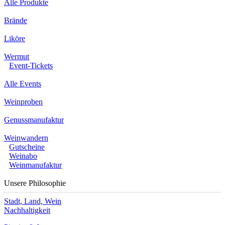
Alle Produkte
Brände
Liköre
Wermut
Event-Tickets
Alle Events
Weinproben
Genussmanufaktur
Weinwandern
Gutscheine
Weinabo
Weinmanufaktur
Unsere Philosophie
Stadt, Land, Wein
Nachhaltigkeit