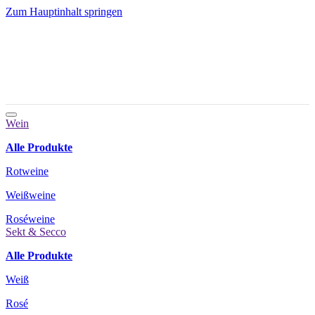
Zum Hauptinhalt springen
Wein
Alle Produkte
Rotweine
Weißweine
Roséweine
Sekt & Secco
Alle Produkte
Weiß
Rosé