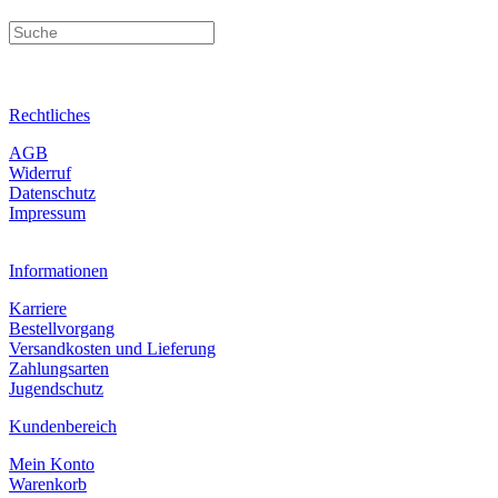
Rechtliches
AGB
Widerruf
Datenschutz
Impressum
Informationen
Karriere
Bestellvorgang
Versandkosten und Lieferung
Zahlungsarten
Jugendschutz
Kundenbereich
Mein Konto
Warenkorb