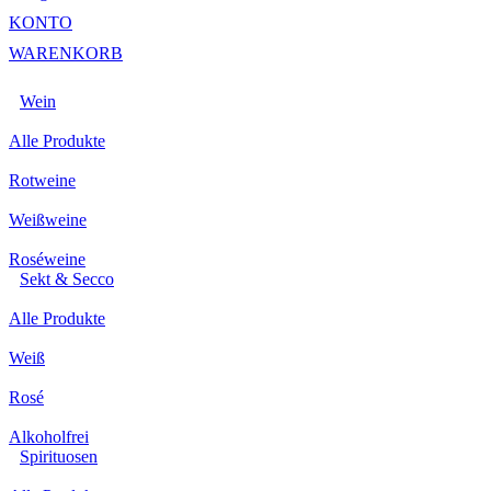
KONTO
WARENKORB
Wein
Alle Produkte
Rotweine
Weißweine
Roséweine
Sekt & Secco
Alle Produkte
Weiß
Rosé
Alkoholfrei
Spirituosen