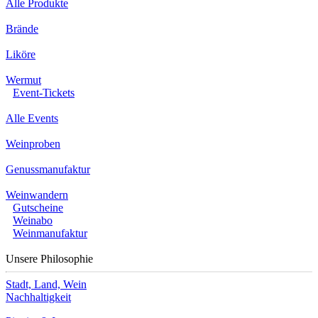
Alle Produkte
Brände
Liköre
Wermut
Event-Tickets
Alle Events
Weinproben
Genussmanufaktur
Weinwandern
Gutscheine
Weinabo
Weinmanufaktur
Unsere Philosophie
Stadt, Land, Wein
Nachhaltigkeit