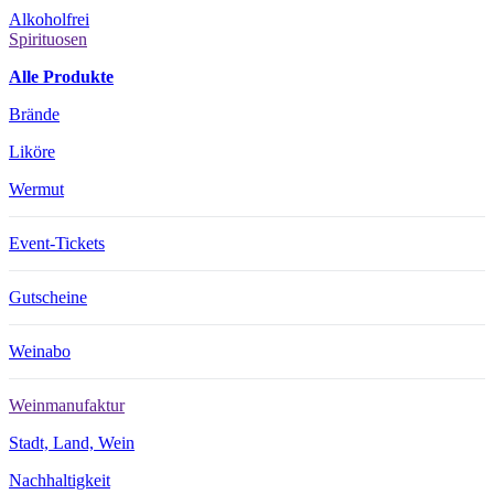
Alkoholfrei
Spirituosen
Alle Produkte
Brände
Liköre
Wermut
Event-Tickets
Gutscheine
Weinabo
Weinmanufaktur
Stadt, Land, Wein
Nachhaltigkeit