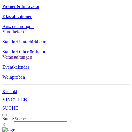
Pionier & Innovator
Klassifikationen
Auszeichnungen
Vinotheken
Standort Untertürkheim
Standort Obertürkheim
Veranstaltungen
Eventkalender
Weinproben
Kontakt
VINOTHEK
SUCHE
Suche
×