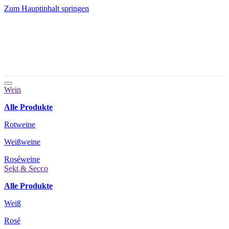
Zum Hauptinhalt springen
Wein
Alle Produkte
Rotweine
Weißweine
Roséweine
Sekt & Secco
Alle Produkte
Weiß
Rosé