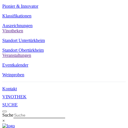
Pionier & Innovator
Klassifikationen
Auszeichnungen
Vinotheken
Standort Untertürkheim
Standort Obertürkheim
Veranstaltungen
Eventkalender
Weinproben
Kontakt
VINOTHEK
SUCHE
Suche
×