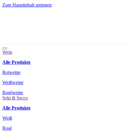
Zum Hauptinhalt springen
Wein
Alle Produkte
Rotweine
Weißweine
Roséweine
Sekt & Secco
Alle Produkte
Weiß
Rosé