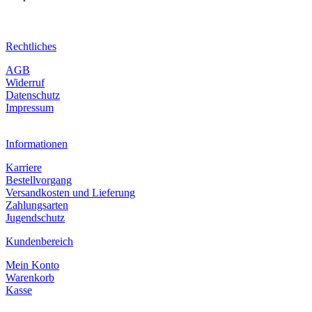
Rechtliches
AGB
Widerruf
Datenschutz
Impressum
Informationen
Karriere
Bestellvorgang
Versandkosten und Lieferung
Zahlungsarten
Jugendschutz
Kundenbereich
Mein Konto
Warenkorb
Kasse