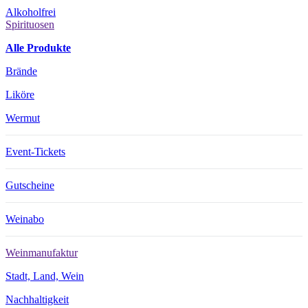
Alkoholfrei
Spirituosen
Alle Produkte
Brände
Liköre
Wermut
Event-Tickets
Gutscheine
Weinabo
Weinmanufaktur
Stadt, Land, Wein
Nachhaltigkeit