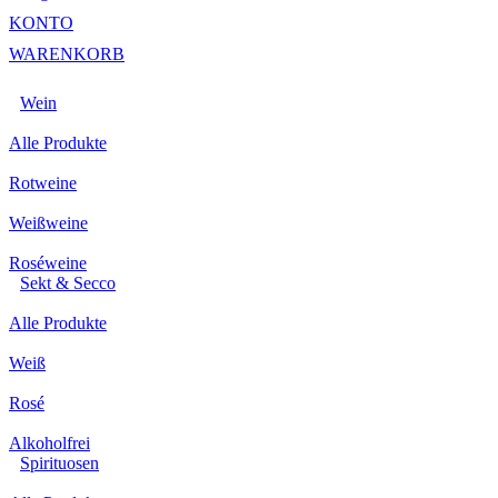
KONTO
WARENKORB
Wein
Alle Produkte
Rotweine
Weißweine
Roséweine
Sekt & Secco
Alle Produkte
Weiß
Rosé
Alkoholfrei
Spirituosen