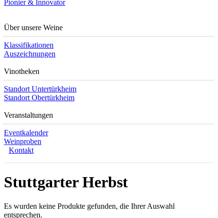
Pionier & Innovator
Über unsere Weine
Klassifikationen
Auszeichnungen
Vinotheken
Standort Untertürkheim
Standort Obertürkheim
Veranstaltungen
Eventkalender
Weinproben
Kontakt
Stuttgarter Herbst
Es wurden keine Produkte gefunden, die Ihrer Auswahl
entsprechen.