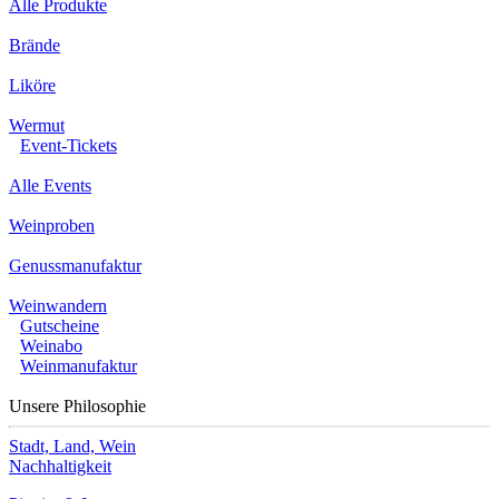
Alle Produkte
Brände
Liköre
Wermut
Event-Tickets
Alle Events
Weinproben
Genussmanufaktur
Weinwandern
Gutscheine
Weinabo
Weinmanufaktur
Unsere Philosophie
Stadt, Land, Wein
Nachhaltigkeit